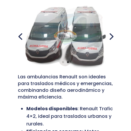
Las ambulancias Renault son ideales
para traslados médicos y emergencias,
combinando diseño aerodinámico y
máxima eficiencia.
Modelos disponibles
: Renault Trafic
4×2, ideal para traslados urbanos y
rurales.