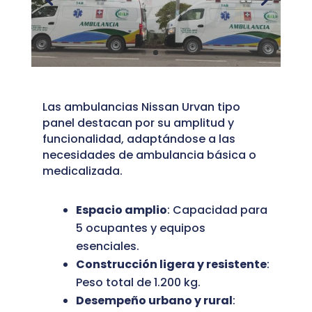
Las ambulancias Nissan Urvan tipo
panel destacan por su amplitud y
funcionalidad, adaptándose a las
necesidades de ambulancia básica o
medicalizada.
Espacio amplio
: Capacidad para
5 ocupantes y equipos
esenciales.
Construcción ligera y resistente
:
Peso total de 1.200 kg.
Desempeño urbano y rural
: