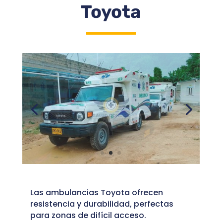
Toyota
Las ambulancias Toyota ofrecen
resistencia y durabilidad, perfectas
para zonas de difícil acceso.