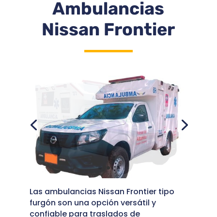
Ambulancias
Nissan Frontier
Las ambulancias Nissan Frontier tipo
furgón son una opción versátil y
confiable para traslados de