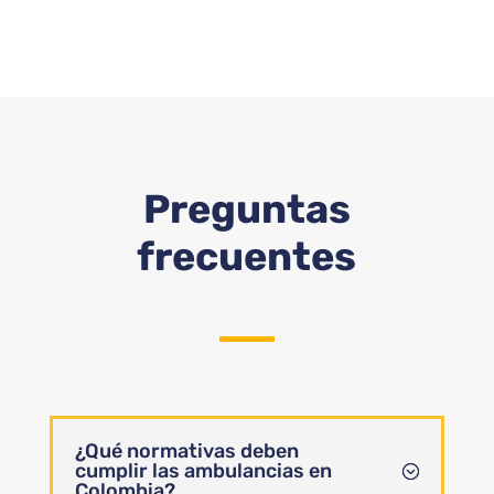
Preguntas
frecuentes
¿Qué normativas deben
cumplir las ambulancias en
Colombia?