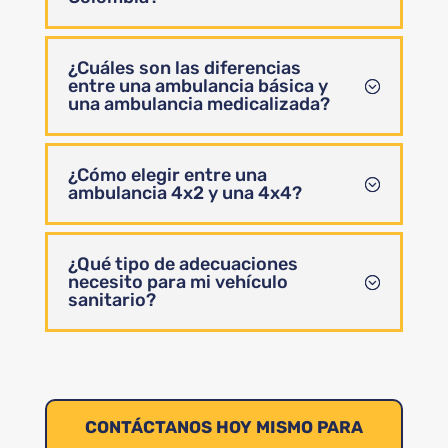
¿Cuáles son las diferencias
entre una ambulancia básica y
una ambulancia medicalizada?
¿Cómo elegir entre una
ambulancia 4x2 y una 4x4?
¿Qué tipo de adecuaciones
necesito para mi vehículo
sanitario?
CONTÁCTANOS HOY MISMO PARA